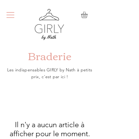
Braderie
Les indispensables GIRLY by Nath à petits
prix, c'est par ici !
Il n'y a aucun article à
afficher pour le moment.