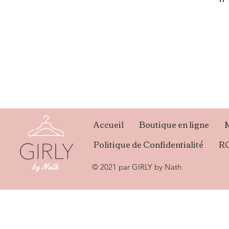
Accueil
Boutique en ligne
Politique de Confidentialité
R
© 2021 par GIRLY by Nath